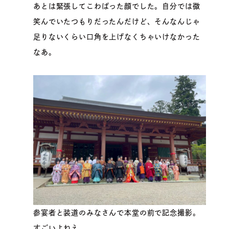
あとは緊張してこわばった顔でした。自分では微
笑んでいたつもりだったんだけど、そんなんじゃ
足りないくらい口角を上げなくちゃいけなかった
なあ。
参宴者と装道のみなさんで本堂の前で記念撮影。
すごいよねえ。