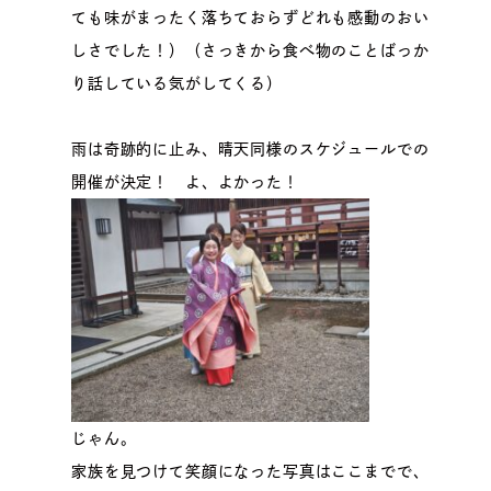
ても味がまったく落ちておらずどれも感動のおい
しさでした！）（さっきから食べ物のことばっか
り話している気がしてくる）
雨は奇跡的に止み、晴天同様のスケジュールでの
開催が決定！ よ、よかった！
じゃん。
家族を見つけて笑顔になった写真はここまでで、