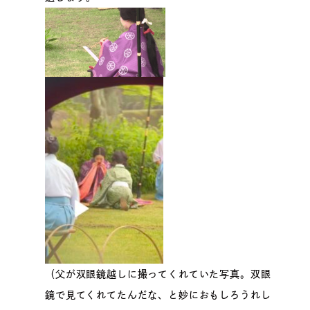
（父が双眼鏡越しに撮ってくれていた写真。双眼
鏡で見てくれてたんだな、と妙におもしろうれし