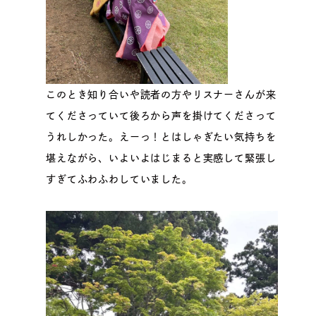
このとき知り合いや読者の方やリスナーさんが来
てくださっていて後ろから声を掛けてくださって
うれしかった。えーっ！とはしゃぎたい気持ちを
堪えながら、いよいよはじまると実感して緊張し
すぎてふわふわしていました。