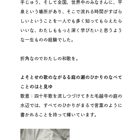
手じゅう、そして全国、世界中のみなさんに、平
泉という場所があり、そこで流れる時間がすばら
しいということを一人でも多く知ってもらえたら
いいな、わたしももっと深く学びたいと思うよう
な一生ものの経験でした。
折角なのでわたしの和歌を。
よそとせの歌のながるる庭の瀬のひかりのなべて
ことのはと見ゆ
歌意：四十年歌を流しつづけてきた毛越寺の庭の
水辺では、すべてのひかりがまるで言葉のように
書かれることを待って輝いています。