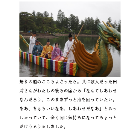
帰りの船のここちよさったら。共に歌人だった田
浦さんがわたしの後ろの席から「なんてしあわせ
なんだろう、このままずっと池を回っていたい。
ああ、きもちいいなあ、しあわせだなあ」とおっ
しゃっていて、全く同じ気持ちになってちょっと
だけうるうるしました。