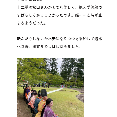
十二単の松田さんがとても美しく、絶えず笑顔で
すばらしくかっこよかったです。姫……と時が止
まるようだった。
転んだりしないか不安になりつつも乗船して遣水
へ到着。開宴までしばし待ちました。