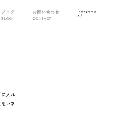
Instagram
ブログ
お問い合わせ
X
BLOG
CONTACT
手に入れ
と思いま