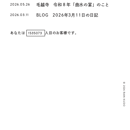
2026.05.26
毛越寺 令和８年「曲水の宴」のこと
2026.03.11
BLOG 2026年3月11日の日記
1535073
あなたは
人目のお客様です。
© 2026 RAIN KUDO