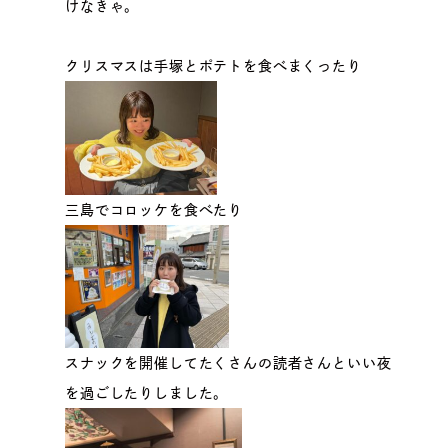
けなきゃ。
クリスマスは手塚とポテトを食べまくったり
三島でコロッケを食べたり
スナックを開催してたくさんの読者さんといい夜
を過ごしたりしました。