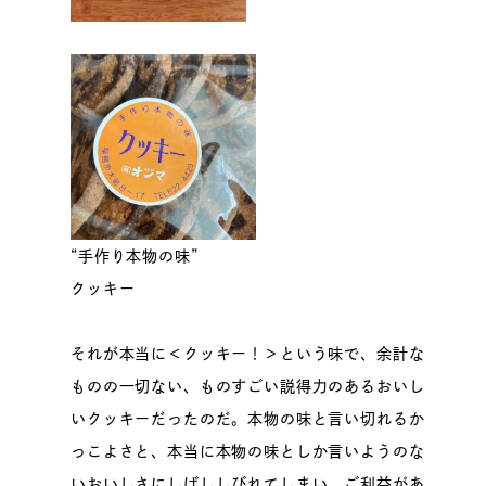
“手作り本物の味”
クッキー
それが本当に＜クッキー！＞という味で、余計な
ものの一切ない、ものすごい説得力のあるおいし
いクッキーだったのだ。本物の味と言い切れるか
っこよさと、本当に本物の味としか言いようのな
いおいしさにしばししびれてしまい、ご利益があ