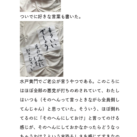
ついでに好きな言葉も書いた。
水戸黄門でご老公が言うやつである。このころに
はほぼ全部の悪党が打ちのめされていて、わたし
はいつも（そのへんって言っときながら全員倒し
てんじゃん）と思っていた。そういう、ほぼ倒れ
てるのに「そのへんにしておけ」と言ってのける
感じが、そのへんにしておかなかったらどうなっ
ちゃうわけ？という末恐ろしさを感じてすきなの