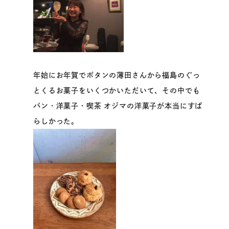
年始にお年賀でボタンの薄田さんから福島のぐっ
とくるお菓子をいくつかいただいて、その中でも
パン・洋菓子・喫茶 オジマの洋菓子が本当にすば
らしかった。