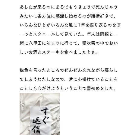
あしたが来るのにまるでもうきょうで死んじゃう
みたいに各方位に感謝し始めるのが結構好きで、
いろんなひとがいろんな風に1年を振り返るのをぼ
ーっとスクロールして見ていた。年末は両親と一
緒に八甲田に泊まりに行って、猛吹雪の中でおい
しいお酒とステーキを食べましたとさ。
抱負を言ったところでぜんぜん忘れながら暮らし
てしまうわたしなので、常に心掛けていることを
ことしも心がけようということで書初めをした。